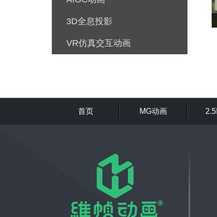
3D全息投影
VR仿真交互动画
首页
MG动画
2.