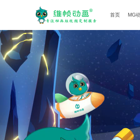
首页
MG