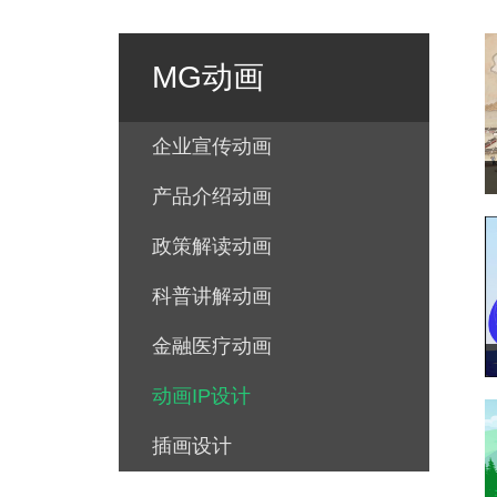
MG动画
企业宣传动画
产品介绍动画
政策解读动画
科普讲解动画
金融医疗动画
动画IP设计
插画设计