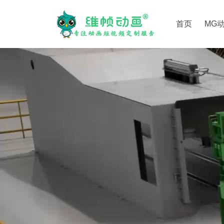
首页
MG