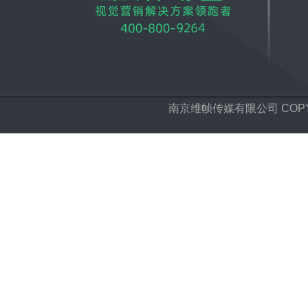
南京维帧传媒有限公司 COPYRIGH