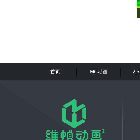
首页
MG动画
2.