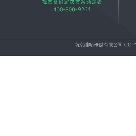
南京维帧传媒有限公司 COPYRIGH