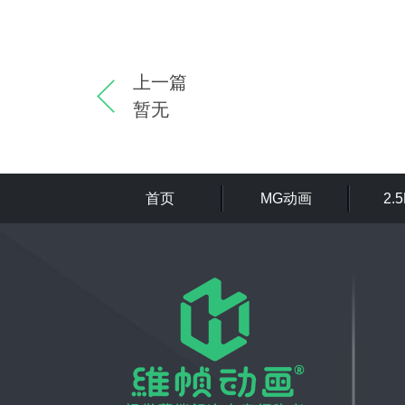
上一篇
暂无
首页
MG动画
2.