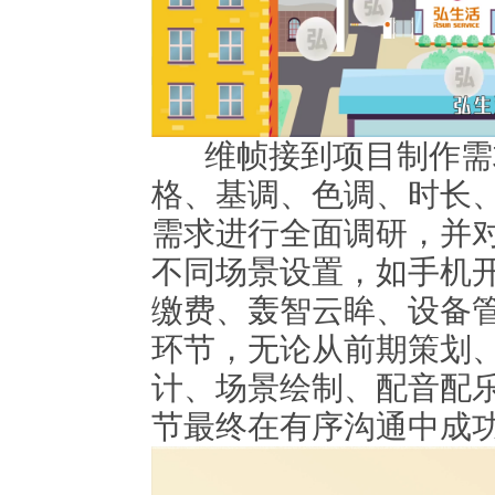
维帧接到项目制作需
格、基调、色调、时长
需求进行全面调研，并对
不同场景设置，如手机
缴费、轰智云眸、设备管
环节，无论从前期策划
计、场景绘制、配音配
节最终在有序沟通中成