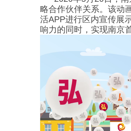
略合作伙伴关系。该动
活APP进行区内宣传展
响力的同时，实现南京